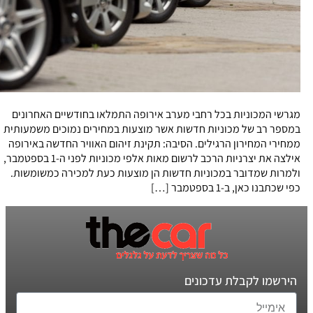
מגרשי המכוניות בכל רחבי מערב אירופה התמלאו בחודשיים האחרונים
במספר רב של מכוניות חדשות אשר מוצעות במחירים נמוכים משמעותית
ממחירי המחירון הרגילים. הסיבה: תקינת זיהום האוויר החדשה באירופה
אילצה את יצרניות הרכב לרשום מאות אלפי מכוניות לפני ה-1 בספטמבר,
ולמרות שמדובר במכוניות חדשות הן מוצעות כעת למכירה כמשומשות.
כפי שכתבנו כאן, ב-1 בספטמבר […]
הירשמו לקבלת עדכונים