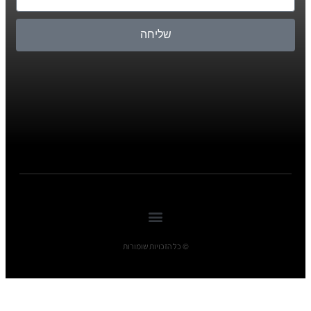
שליחה
© כל הזכויות שומורות