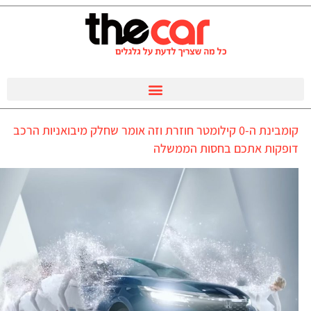
קומבינת ה-0 קילומטר חוזרת וזה אומר שחלק מיבואניות הרכב
דופקות אתכם בחסות הממשלה