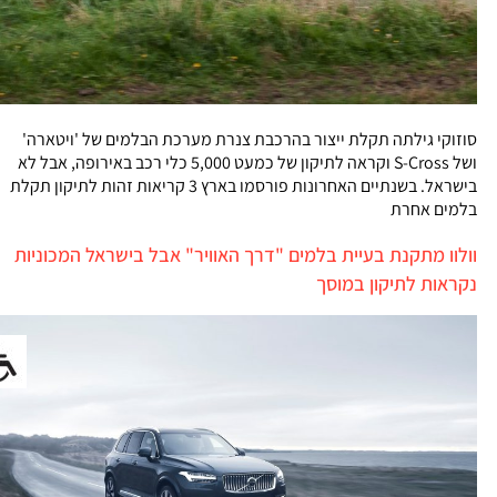
סוזוקי גילתה תקלת ייצור בהרכבת צנרת מערכת הבלמים של 'ויטארה'
ושל S-Cross וקראה לתיקון של כמעט 5,000 כלי רכב באירופה, אבל לא
בישראל. בשנתיים האחרונות פורסמו בארץ 3 קריאות זהות לתיקון תקלת
בלמים אחרת
וולוו מתקנת בעיית בלמים "דרך האוויר" אבל בישראל המכוניות
נקראות לתיקון במוסך