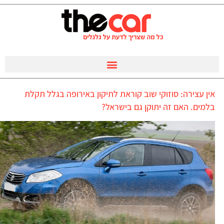
אין עצירה: סוזוקי שוב קוראת לתיקון באירופה בגלל תקלת
בלמים. האם זה יתוקן גם בישראל?