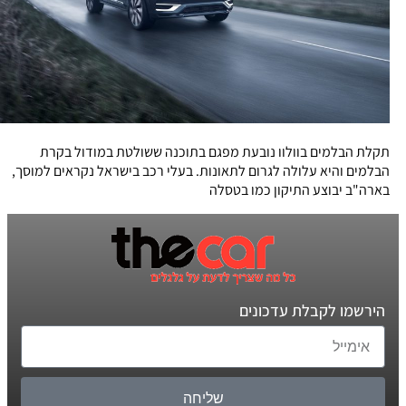
תקלת הבלמים בוולוו נובעת מפגם בתוכנה ששולטת במודול בקרת
הבלמים והיא עלולה לגרום לתאונות. בעלי רכב בישראל נקראים למוסך,
בארה"ב יבוצע התיקון כמו בטסלה
הירשמו לקבלת עדכונים
שליחה