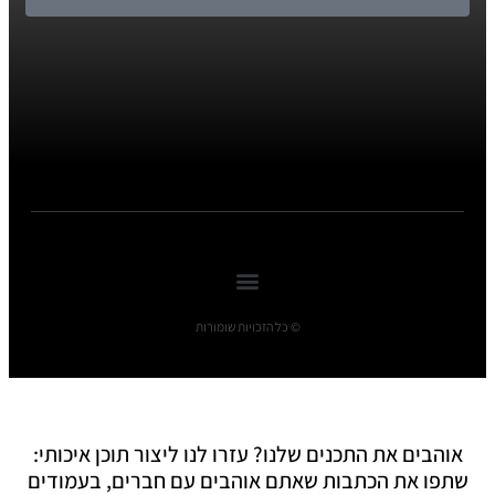
© כל הזכויות שומורות
אוהבים את התכנים שלנו? עזרו לנו ליצור תוכן איכותי:
שתפו את הכתבות שאתם אוהבים עם חברים, בעמודים