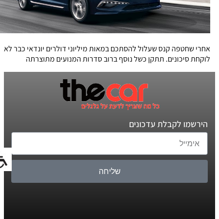
אחרי שחטפה קנס שעלול להסתכם במאות מיליוני דולרים יונדאי כבר לא
לוקחת סיכונים. תתקן כשל נוסף ברוב סדרות המנועים מתוצרתה
הירשמו לקבלת עדכונים
שליחה