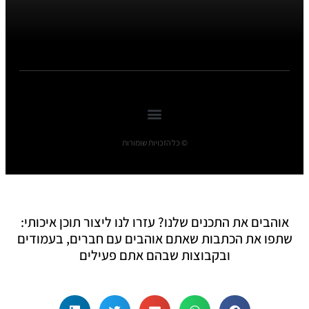
© כל הזכויות שומורות
אוהבים את התכנים שלנו? עזרו לנו ליצור תוכן איכותי:
שתפו את הכתבות שאתם אוהבים עם חברים, בעמודים
ובקבוצות שבהם אתם פעילים