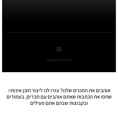
© כל הזכויות שומורות
אוהבים את התכנים שלנו? עזרו לנו ליצור תוכן איכותי:
שתפו את הכתבות שאתם אוהבים עם חברים, בעמודים
ובקבוצות שבהם אתם פעילים