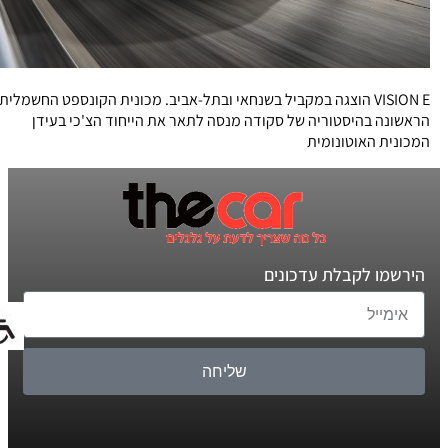
VISION E הוצגה במקביל בשנחאי ובתל-אביב. מכונית הקונספט החשמלית
הראשונה בהיסטוריה של סקודה מנסה לתאר את הייחוד הצ'כי בעידן
המכונית האוטונומית
הירשמו לקבלת עדכונים
שליחה