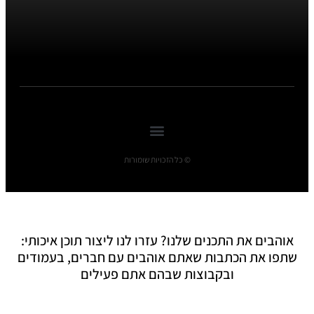
© כל הזכויות שומורות
אוהבים את התכנים שלנו? עזרו לנו ליצור תוכן איכותי:
שתפו את הכתבות שאתם אוהבים עם חברים, בעמודים
ובקבוצות שבהם אתם פעילים