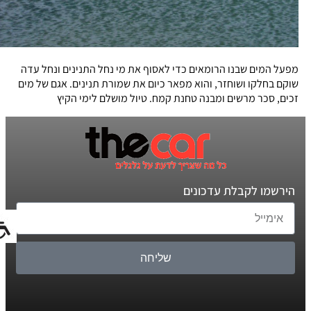
מפעל המים שבנו הרומאים כדי לאסוף את מי נחל התנינים ונחל עדה
שוקם בחלקו ושוחזר, והוא מפאר כיום את שמורת תנינים. אגם של מים
זכים, סכר מרשים ומבנה טחנת קמח. טיול מושלם לימי הקיץ
הירשמו לקבלת עדכונים
שליחה