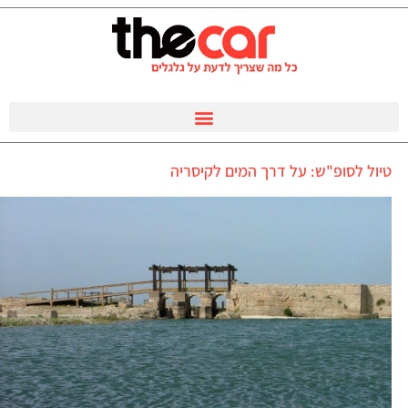
טיול לסופ"ש: על דרך המים לקיסריה