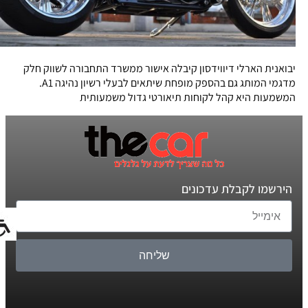
יבואנית הארלי דיווידסון קיבלה אישור ממשרד התחבורה לשווק חלק
מדגמי המותג גם בהספק מופחת שיתאים לבעלי רשיון נהיגה A1.
המשמעות היא קהל לקוחות תיאורטי גדול משמעותית
הירשמו לקבלת עדכונים
שליחה