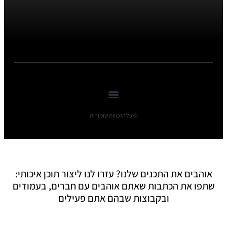
© כל הזכויות שומורות
אוהבים את התכנים שלנו? עזרו לנו ליצור תוכן איכותי:
שתפו את הכתבות שאתם אוהבים עם חברים, בעמודים
ובקבוצות שבהם אתם פעילים