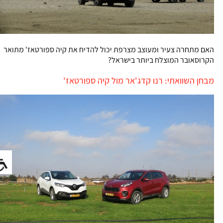
האם מתחרה צעיר ומעוצב מצרפת יכול להדיח את קיה ספורטאז' מתואר
הקרוסאובר המוצלח ביותר בישראל?
מבחן השוואתי: רנו קדג'אר מול קיה ספורטאז'