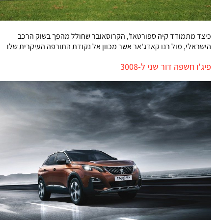
כיצד מתמודד קיה ספורטאז', הקרוסאובר שחולל מהפך בשוק הרכב
הישראלי, מול רנו קאדג'אר אשר מכוון אל נקודת התורפה העיקרית שלו
פיג'ו חשפה דור שני ל-3008