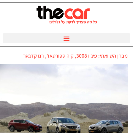
מבחן השוואתי: פיג'ו 3008, קיה ספורטאז', רנו קדגאר