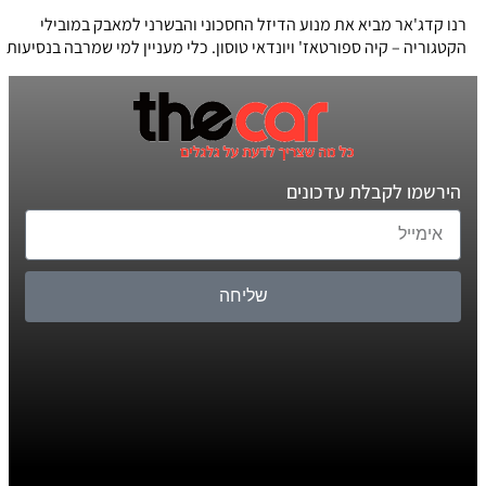
רנו קדג'אר מביא את מנוע הדיזל החסכוני והבשרני למאבק במובילי
הקטגוריה – קיה ספורטאז' ויונדאי טוסון. כלי מעניין למי שמרבה בנסיעות
הירשמו לקבלת עדכונים
שליחה