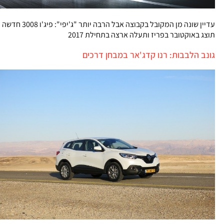
עדיין שונה מן המקובל בקבוצה אבל הרבה יותר "ג'יפי": פיג'ו 3008 חדשה
תוצג באוקטובר בפריז ותעלה ארצה בתחילת 2017
גונב הלבבות: רנו קדג'אר במבחן דרכים