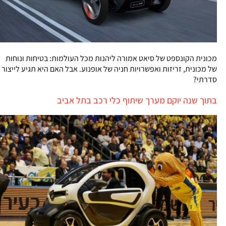
מכונית הקונספט של סיאט אמורה ליהנות מכל העולמות: בטיחות ונוחות
של מכונית, זריזות ואפשרויות חניה של אופנוע. אבל האם היא תגיע לייצור
סדרתי?
בתוך שנה יוקם מערך שיתוף כלי רכב בתל אביב