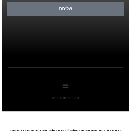
שליחה
© כל הזכויות שומורות