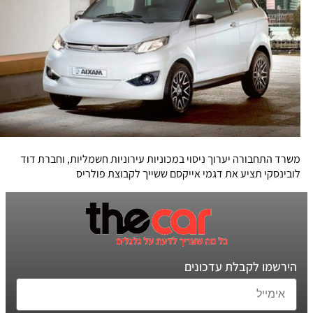
משרד התחבורה יערוך ניסוי במכוניות עירוניות חשמליות, וחברת דוד
לובינסקי תציע את דגמי אייקסם ששייך לקבוצת פולריס
הירשמו לקבלת עדכונים