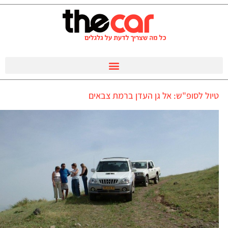
טיול לסופ"ש: אל גן העדן ברמת צבאים