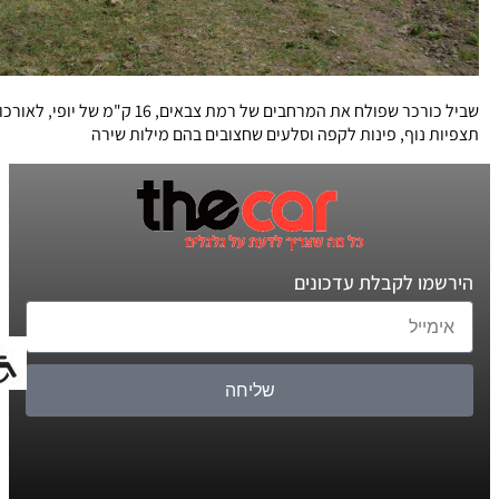
שביל כורכר שפולח את המרחבים של רמת צבאים, 16 ק"מ של יופי, לאורכו
תצפיות נוף, פינות לקפה וסלעים שחצובים בהם מילות שירה
הירשמו לקבלת עדכונים
שליחה