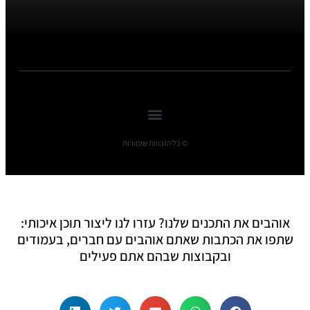
© כל הזכויות שומורות
אוהבים את התכנים שלנו? עזרו לנו ליצור תוכן איכותי:
שתפו את הכתבות שאתם אוהבים עם חברים, בעמודים
ובקבוצות שבהם אתם פעילים