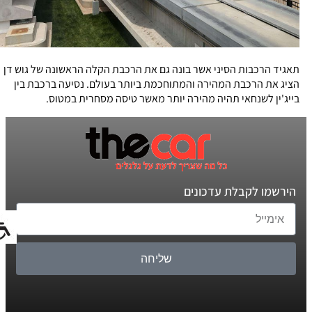
תאגיד הרכבות הסיני אשר בונה גם את הרכבת הקלה הראשונה של גוש דן
הציג את הרכבת המהירה והמתוחכמת ביותר בעולם. נסיעה ברכבת בין
בייג'ין לשנחאי תהיה מהירה יותר מאשר טיסה מסחרית במטוס.
הירשמו לקבלת עדכונים
שליחה