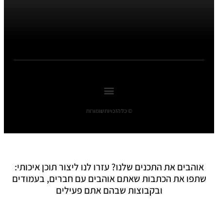
© כל הזכויות שומורות
אוהבים את התכנים שלנו? עזרו לנו ליצור תוכן איכותי:
שתפו את הכתבות שאתם אוהבים עם חברים, בעמודים
ובקבוצות שבהם אתם פעילים