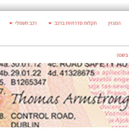
המגזין
תקלות סדרתיות ברכב
רכב חשמלי
 בשנה