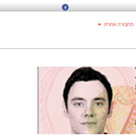
תחבורה אחרת