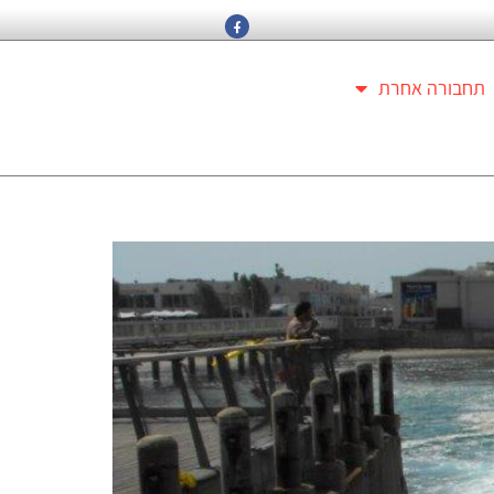
תחבורה אחרת