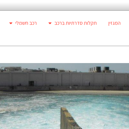
המגזין
תקלות סדרתיות ברכב
רכב חשמלי