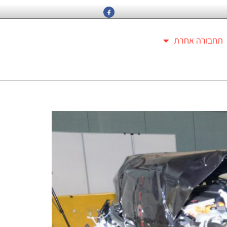
תחבורה אחרת