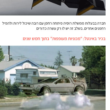
חברה בבעלות ממשלת רוסיה פיתחה רחפן עם רובה שיכול לירות ולהפיל
רחפנים אחרים. בשלב זה יש לו רק עשרה כדורים
בכיר באינטל: "מכוניות מעופפות" בתוך חמש שנים