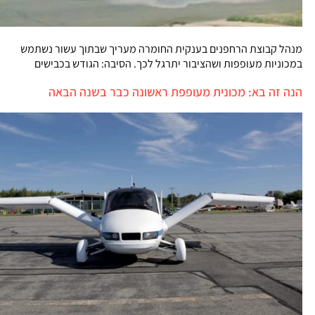
מנהל קבוצת הרחפנים בענקית החומרה מעריך שבתוך עשור נשתמש
במכוניות מעופפות ושהציבור יתרגל לכך. הסיבה: הגודש בכבישים
הנה זה בא: מכונית מעופפת ראשונה כבר בשנה הבאה