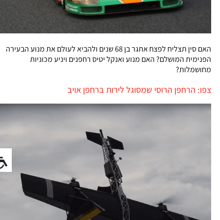
האם סין תצליח לפצח אתגר בן 68 שנים ולהביא לעולם את מנוע הבעירה
הפנימית המושלם? האם מנוע ואנקל יטיס רחפנים ויניע מכוניות
מחושמלות?
צפו: הרחפן הרוסי שמסוגל לירות ברחפן אויב