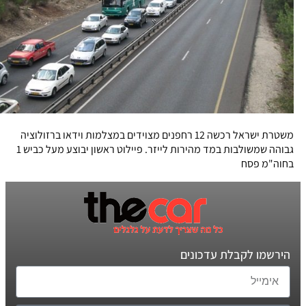
משטרת ישראל רכשה 12 רחפנים מצוידים במצלמות וידאו ברזולוציה
גבוהה שמשולבות במד מהירות לייזר. פיילוט ראשון יבוצע מעל כביש 1
בחוה"מ פסח
הירשמו לקבלת עדכונים