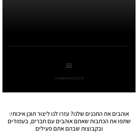
© כל הזכויות שומורות
אוהבים את התכנים שלנו? עזרו לנו ליצור תוכן איכותי:
שתפו את הכתבות שאתם אוהבים עם חברים, בעמודים
ובקבוצות שבהם אתם פעילים