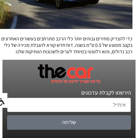
כדי להצדיק מחירים גבוהים יותר כלי הרכב מתרחבים בעשורים האחרונים
בקצב ממוצע של 0.5 ס"מ בשנה. דוח חדש קורא להגבלת מכירה של כלי
רכב גדולים, והוא רלוונטי במיוחד לערים ולשכונות הוותיקות שלנו
הירשמו לקבלת עדכונים
שליחה