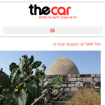
טיול לסופ"ש: בעקבות שבט דן