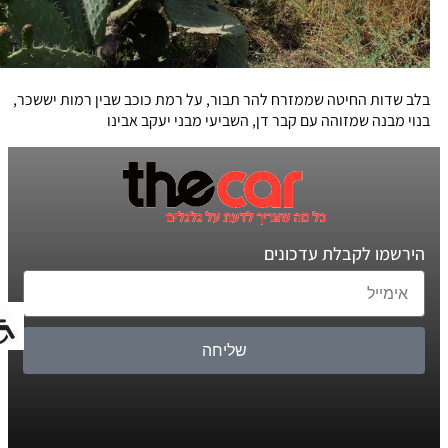
בלב שדות החיטה שממזרח להר תבור, על רמת כוכב שבין רמות יששכר,
בנוי מבנה שמזוהה עם קבר דן, השביעי מבני יעקב אבינו
הירשמו לקבלת עדכונים
שליחה