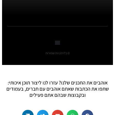
© כל הזכויות שומורות
אוהבים את התכנים שלנו? עזרו לנו ליצור תוכן איכותי:
שתפו את הכתבות שאתם אוהבים עם חברים, בעמודים
ובקבוצות שבהם אתם פעילים