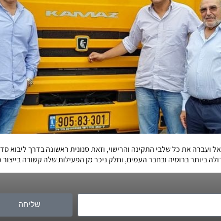
עברה את כל שלבי התקינה והרישוי, וזאת סנונית ראשונה בדרך ליבוא סדי
 ביותר ברוסיה ובחבר העמים, וחלק ניכר מן הפעילות שלה קשורה בייצור כ
שליחה