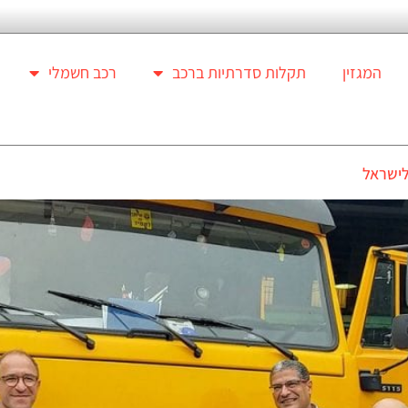
המגזין
תקלות סדרתיות ברכב
רכב חשמלי
לישראל