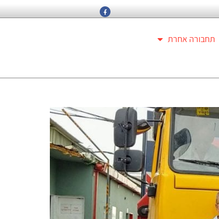
תחבורה אחרת