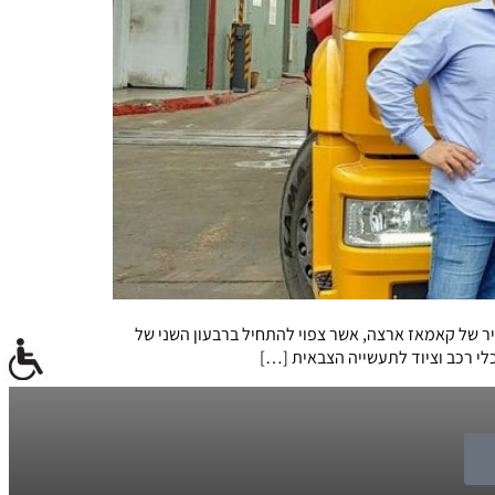
ר של קאמאז ארצה, אשר צפוי להתחיל ברבעון השני של
לי רכב וציוד לתעשייה הצבאית […]