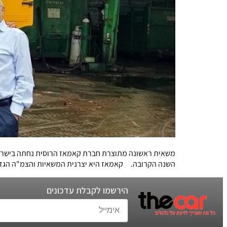
משאית ראשונה מתוצרת חברת קאמאז הרוסית נחתה בישראל ו
השנה הקרובה. קאמאז היא יצרנית המשאיות והצמ"ה הגדולה
הירשמו לקבלת עדכונים