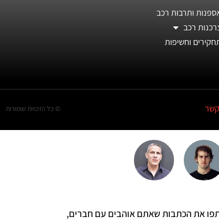
ספנות ותרבות רכב
רכנות רכב
חקירים וחשיפות
קשר
© כל הזכויות שומורות
 שתפו את הכתבות שאתם אוהבים עם חברים,