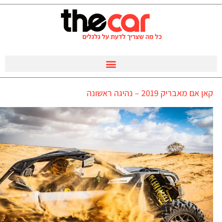
קאן אם מאבריק 2019 – נהיגה ראשונה