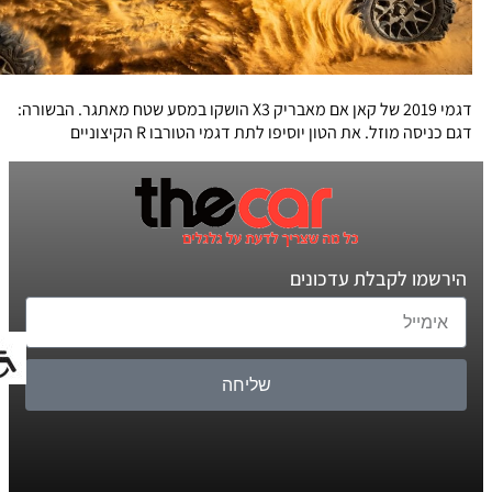
דגמי 2019 של קאן אם מאבריק X3 הושקו במסע שטח מאתגר. הבשורה:
דגם כניסה מוזל. את הטון יוסיפו לתת דגמי הטורבו R הקיצוניים
הירשמו לקבלת עדכונים
שליחה