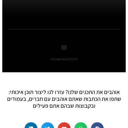
© כל הזכויות שומורות
אוהבים את התכנים שלנו? עזרו לנו ליצור תוכן איכותי:
שתפו את הכתבות שאתם אוהבים עם חברים, בעמודים
ובקבוצות שבהם אתם פעילים