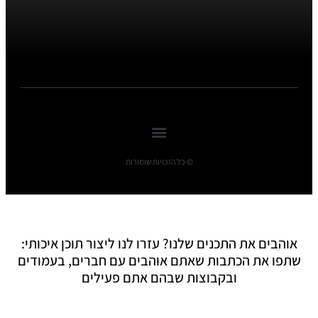
© כל הזכויות שומורות
אוהבים את התכנים שלנו? עזרו לנו ליצור תוכן איכותי:
שתפו את הכתבות שאתם אוהבים עם חברים, בעמודים
ובקבוצות שבהם אתם פעילים