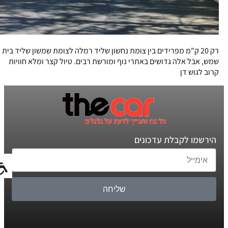
רק 20 ק"מ מפרידים בין צומת נחשון שליד רמלה לצומת שמשון שליד בית
שמש, אבל אלה גדושים באתרי נוף ומורשת רבים. טיול קצר ומלא חוויות
קרוב לגוש דן
הירשמו לקבלת עדכונים
שליחה