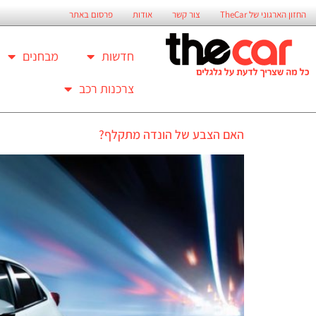
החזון הארגוני של TheCar
צור קשר
אודות
פרסום באתר
חדשות
מבחנים
צרכנות רכב
האם הצבע של הונדה מתקלף?