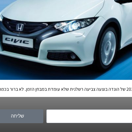
שליחה