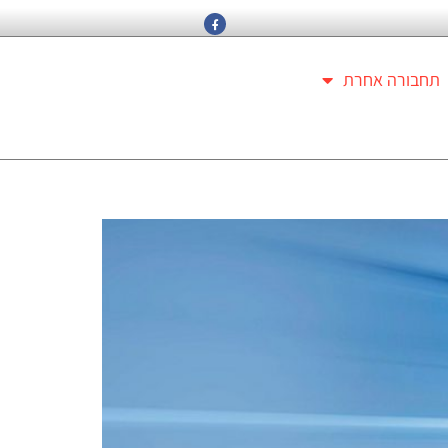
תחבורה אחרת