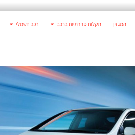
המגזין
תקלות סדרתיות ברכב
רכב חשמלי