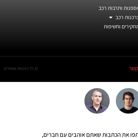
ספנות ותרבות רכב
רכנות רכב
חקירים וחשיפות
קשר
© כל הזכויות שומורות
 שתפו את הכתבות שאתם אוהבים עם חברים,