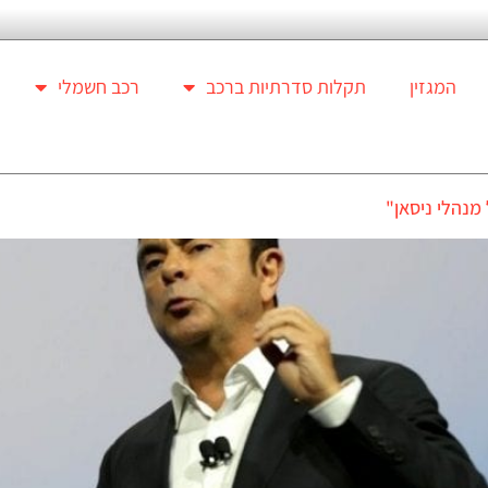
המגזין
תקלות סדרתיות ברכב
רכב חשמלי
מנהלי ניסאן"