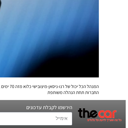
המנהל הכ
החברות תחת הנהלה משותפת
הירשמו לקבלת עדכונים