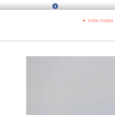
תחבורה אחרת