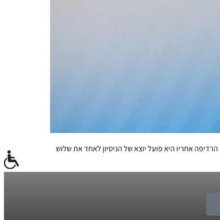
רור בערבות. לטענתו, הרדיפה אחריו היא פועל יוצא של הניסיון לאחד את שלוש