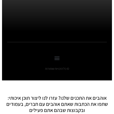
© כל הזכויות שומורות
אוהבים את התכנים שלנו? עזרו לנו ליצור תוכן איכותי:
שתפו את הכתבות שאתם אוהבים עם חברים, בעמודים
ובקבוצות שבהם אתם פעילים