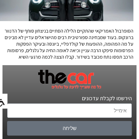
הסופרבול האמריקאי שהתקיים הלילה הסתיים בניצחון סוחף של הדנוור
ברונקוס. בעוד שמבחינה ספורטיבית רבים מהישראלים עדיין לא מבינים
על מה המהומה, ההופעות של קולדפליי, ביונסה ובעיקר הפסקות
הפרסומות סיפקו הרבה עניין וכיאה לאומה החיה על גלגלים, פרסומות
הרכב תפסו נתח מכובד בשידור. קבלו הצצה לכמה מרגעי השיא
הירשמו לקבלת עדכונים
שליחה