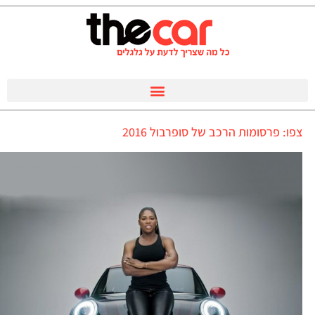
צפו: פרסומות הרכב של סופרבול 2016