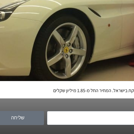
שליחה