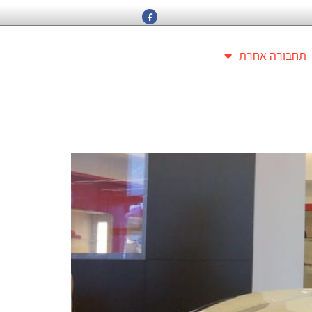
תחבורה אחרת