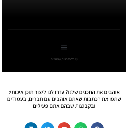
© כל הזכויות שומורות
אוהבים את התכנים שלנו? עזרו לנו ליצור תוכן איכותי:
שתפו את הכתבות שאתם אוהבים עם חברים, בעמודים
ובקבוצות שבהם אתם פעילים