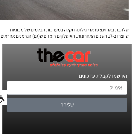
שלהבת בארזים: פרארי גילתה תקלה במערכות הבלמים של מכוניות
שיוצרו ב-17 השנים האחרונות. האיטלקים רומזים ש(גם) הגרמנים אחראים
הירשמו לקבלת עדכונים
שליחה