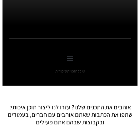
© כל הזכויות שומורות
אוהבים את התכנים שלנו? עזרו לנו ליצור תוכן איכותי:
שתפו את הכתבות שאתם אוהבים עם חברים, בעמודים
ובקבוצות שבהם אתם פעילים