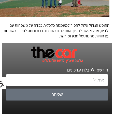
החופש הגדול עלול להפוך למעמסה כלכלית כבדה על משפחות עם
ילדים, אבל אפשר להפוך אותו להזדמנות נהדרת ונוחה לחיבור משפחתי,
עם חוויות מהנות של טבע ומורשת
הירשמו לקבלת עדכונים
שליחה