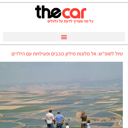
טיול לסופ"ש: אל מלונות מיליון כוכבים ופעילויות עם הילדים