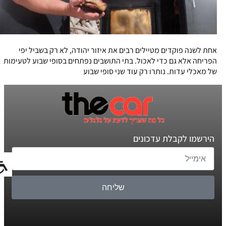
אחת לשנה פוקדים מטיילים רבים את איזור יהודה, לא רק בשביל יפי
הפריחה אלא גם כדי לאכול. בתי התושבים נפתחים בסופי שבוע לטעימות
של מאכלי עדות. נותרו רק עוד שני סופי שבוע
הירשמו לקבלת עדכונים
שליחה