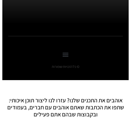
© כל הזכויות שומורות
אוהבים את התכנים שלנו? עזרו לנו ליצור תוכן איכותי:
שתפו את הכתבות שאתם אוהבים עם חברים, בעמודים
ובקבוצות שבהם אתם פעילים