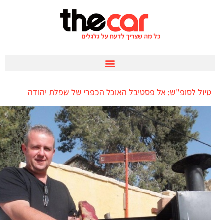
טיול לסופ"ש: אל פסטיבל האוכל הכפרי של שפלת יהודה