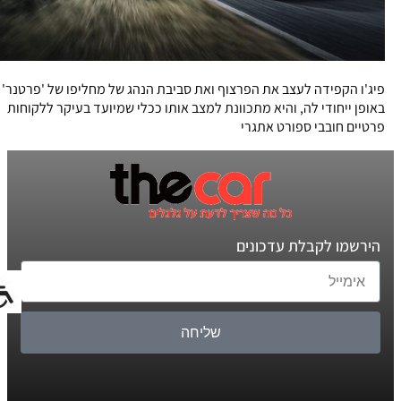
פיג'ו הקפידה לעצב את הפרצוף ואת סביבת הנהג של מחליפו של 'פרטנר'
באופן ייחודי לה, והיא מתכוונת למצב אותו ככלי שמיועד בעיקר ללקוחות
פרטיים חובבי ספורט אתגרי
הירשמו לקבלת עדכונים
שליחה