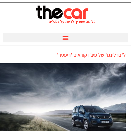
ל'ברלינגו' של פיג'ו קוראים 'ריפטר'