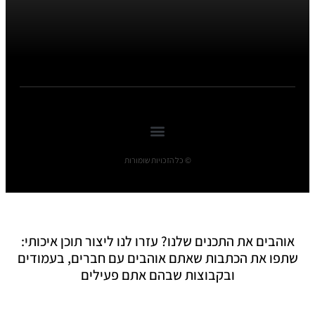
© כל הזכויות שומורות
אוהבים את התכנים שלנו? עזרו לנו ליצור תוכן איכותי:
שתפו את הכתבות שאתם אוהבים עם חברים, בעמודים
ובקבוצות שבהם אתם פעילים