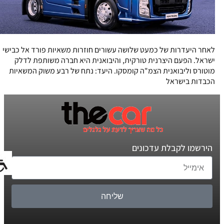
לאחר היעדרות של כמעט שלושה עשורים חוזרות משאיות פורד אל כבישי
ישראל. הפעם היצרנית טורקית, והיבואנית היא חברה משותפת לדלק
מוטורס וליבואנית הצמ"ה קומסקו. היעד: נתח של רבע משוק המשאיות
הכבדות בישראל
הירשמו לקבלת עדכונים
שליחה