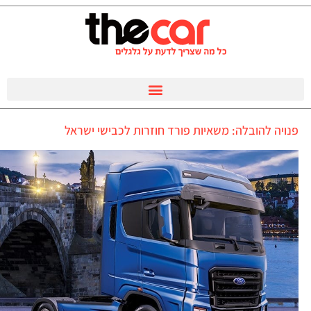
פנויה להובלה: משאיות פורד חוזרות לכבישי ישראל