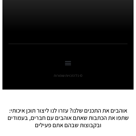
© כל הזכויות שומורות
אוהבים את התכנים שלנו? עזרו לנו ליצור תוכן איכותי:
שתפו את הכתבות שאתם אוהבים עם חברים, בעמודים
ובקבוצות שבהם אתם פעילים