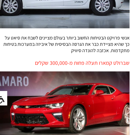
אנשי פרויקט הבטיחות החשוב ביותר בעולם מציינים לשבח את סיאט על
כך שהיא מציידת כבר את הגרסה הבסיסית של איביזה במערכות בטיחות
מתקדמות. אכזבה להונדה סיוויק
שברולט קמארו תעלה פחות מ-300,000 שקלים