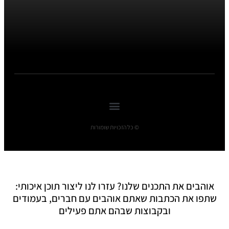
© כל הזכויות שומורות
אוהבים את התכנים שלנו? עזרו לנו ליצור תוכן איכותי:
שתפו את הכתבות שאתם אוהבים עם חברים, בעמודים
ובקבוצות שבהם אתם פעילים