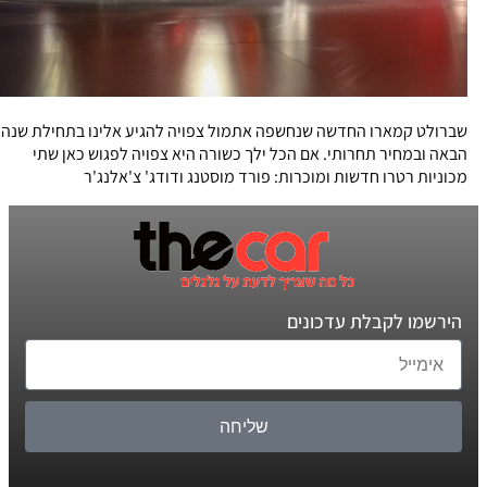
שברולט קמארו החדשה שנחשפה אתמול צפויה להגיע אלינו בתחילת שנה
הבאה ובמחיר תחרותי. אם הכל ילך כשורה היא צפויה לפגוש כאן שתי
מכוניות רטרו חדשות ומוכרות: פורד מוסטנג ודודג' צ'אלנג'ר
הירשמו לקבלת עדכונים
שליחה