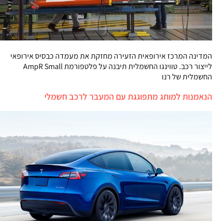
המדינה המרכז אירופאית הזעירה מחזקת את מעמדה כבסיס אירופאי
לייצור רכב. טווינגו החשמלית תיבנה על פלטפורמת AmpR Small
החשמלית של רנו
הנאמנות למותג מתפוגגת עם המעבר לרכב חשמלי