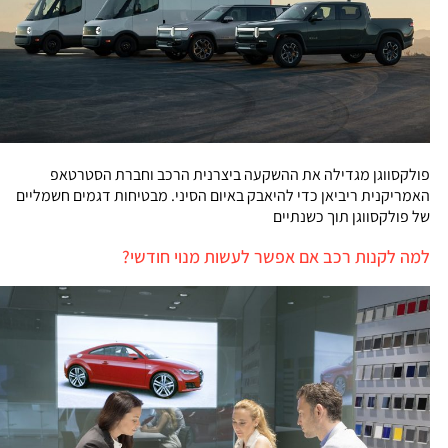
פולקסווגן מגדילה את ההשקעה ביצרנית הרכב וחברת הסטרטאפ
האמריקנית ריביאן כדי להיאבק באיום הסיני. מבטיחות דגמים חשמליים
של פולקסווגן תוך כשנתיים
למה לקנות רכב אם אפשר לעשות מנוי חודשי?