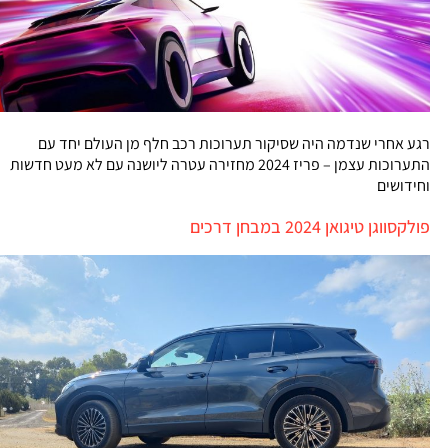
רגע אחרי שנדמה היה שסיקור תערוכות רכב חלף מן העולם יחד עם
התערוכות עצמן – פריז 2024 מחזירה עטרה ליושנה עם לא מעט חדשות
וחידושים
פולקסווגן טיגואן 2024 במבחן דרכים