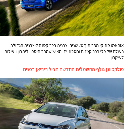
אוסאמו סוזוקי הפך תוך 20 שנים יצרנית רכב קטנה ליצרנית הגדולה
בעולם של כלי רכב קטנים וחסכוניים. האיש שהפך חיסכון ליתרון ויעילות
לעיקרון
פולקסווגן גולף החשמלית החדשה תכיל ריביאן בפנים