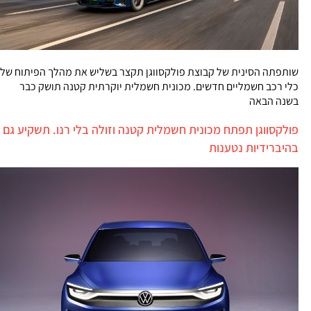
שותפתה הסינית של קבוצת פולקסווגן תקצר בשליש את מהלך הפיתוח של
כלי רכב חשמליים חדשים. מכונית חשמלית יוקרתית קטנה תושק כבר
בשנה הבאה
פולקסווגן תפתח מכונית חשמלית קטנה וזולה בלי רנו. תשקיע גם
בהיברידיות נטענות