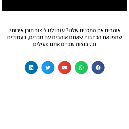
אוהבים את התכנים שלנו? עזרו לנו ליצור תוכן איכותי:
שתפו את הכתבות שאתם אוהבים עם חברים, בעמודים
ובקבוצות שבהם אתם פעילים