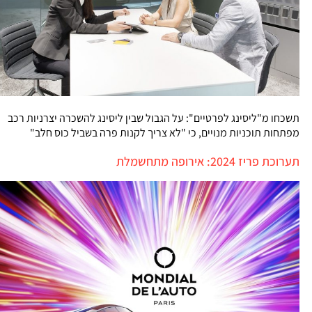
תשכחו מ"ליסינג לפרטיים": על הגבול שבין ליסינג להשכרה יצרניות רכב
מפתחות תוכניות מנויים, כי "לא צריך לקנות פרה בשביל כוס חלב"
תערוכת פריז 2024: אירופה מתחשמלת