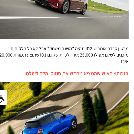
מרטין סנדר אומר ש-ID2 תהיה "משנה משחק" אבל לא כל הלקוחות
מוכנים לשלם אפילו 25,000 אירו ולכן תושק גם ID1 שתוצע תמורת 20,000
אירו
בזכותו: האיש שהמציא מחדש את סוזוקי הלך לעולמו