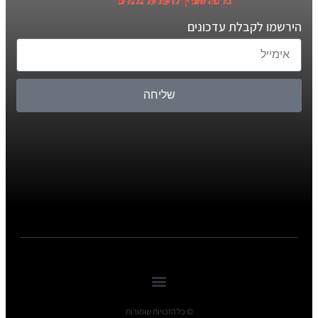
הירשמו לקבלת עדכונים
שליחה
© כל הזכויות שומורות