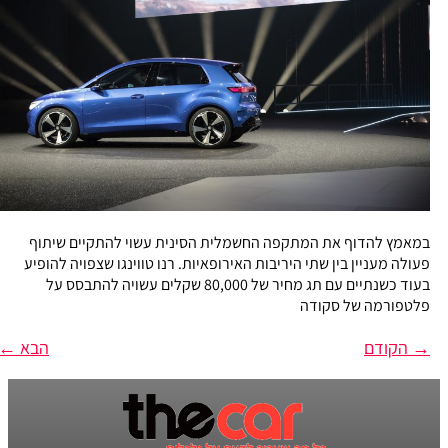
במאמץ להדוף את המתקפה החשמלית הסינית עשוי להתקיים שיתוף
פעולה מעניין בין שתי היריבות האירופאיות. רנו טווינגו שצפויה להופיע
בעוד כשנתיים עם תג מחיר של 80,000 שקלים עשויה להתבסס על
פלטפורמה של סקודה
→
הקודם
הבא
←