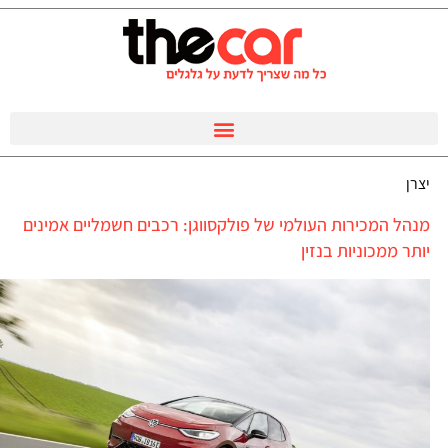
יצרן
מנהל המכירות העולמי של פולקסווגן: רכבים חשמליים אמינים
יותר ממכוניות בנזין