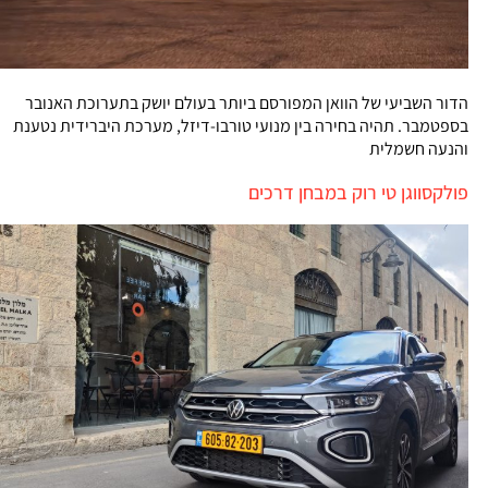
הדור השביעי של הוואן המפורסם ביותר בעולם יושק בתערוכת האנובר
בספטמבר. תהיה בחירה בין מנועי טורבו-דיזל, מערכת היברידית נטענת
והנעה חשמלית
פולקסווגן טי רוק במבחן דרכים