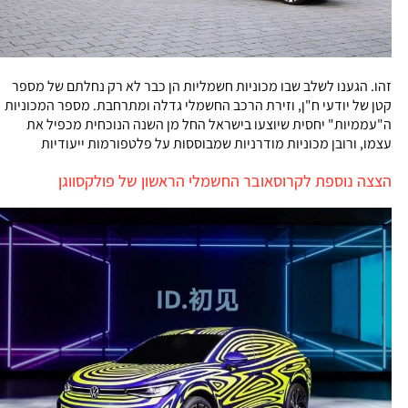
זהו. הגענו לשלב שבו מכוניות חשמליות הן כבר לא רק נחלתם של מספר
קטן של יודעי ח"ן, וזירת הרכב החשמלי גדלה ומתרחבת. מספר המכוניות
ה"עממיות" יחסית שיוצעו בישראל החל מן השנה הנוכחית מכפיל את
עצמו, ורובן מכוניות מודרניות שמבוססות על פלטפורמות ייעודיות
הצצה נוספת לקרוסאובר החשמלי הראשון של פולקסווגן