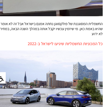
החשמלית המסוגננת של פולקסווגן נחתה אמנם בישראל אבל זה לא אומר
שהיא באמת כאן. מי שיזמין עכשיו יקבל אותה במהלך השנה הבאה, במחיר
לא ידוע
כל המכוניות החשמליות שיגיעו לישראל ב-2022