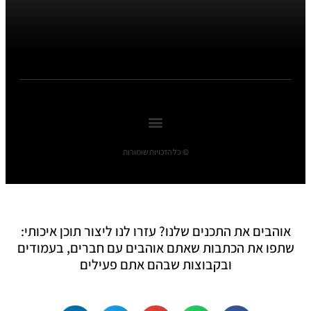
© כל הזכויות שומורות
אוהבים את התכנים שלנו? עזרו לנו ליצור תוכן איכותי:
שתפו את הכתבות שאתם אוהבים עם חברים, בעמודים
ובקבוצות שבהם אתם פעילים