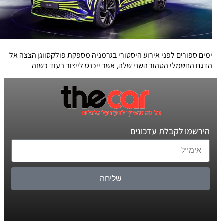
ימים ספורים לפני אירוע היסטורי בגרמניה מספקת פולקסווגן הצצה אל
הדגם החשמלי הטהור השני שלה, אשר ייכנס לייצור בעוד כשנה
הירשמו לקבלת עדכונים
שליחה