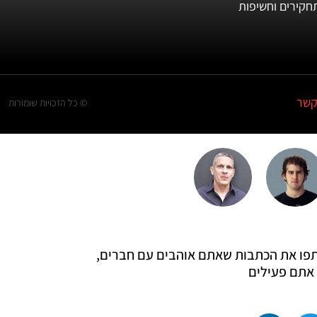
חקירים וחשיפות
קשר
© כל הזכויות שומורות
 שתפו את הכתבות שאתם אוהבים עם חברים,
אתם פעילים