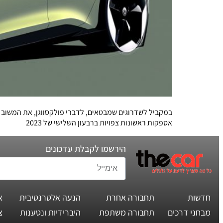
במקביל לשדרוגים שמבטאים, לדברי פולקסווגן, את המשוב 
אספקות ראשונות צפויות ברבעון השלישי של 2023
הירשמו לקבלת עדכונים
חדשות
תחבורה אחרת
הנעה אלטרנטיבית
א
מבחני דרכים
תחבורה משתפת
היברידיות ונטענות
צ