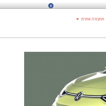
תחבורה אחרת