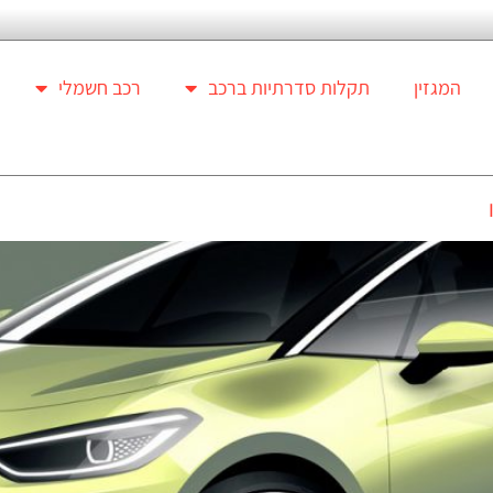
המגזין
תקלות סדרתיות ברכב
רכב חשמלי