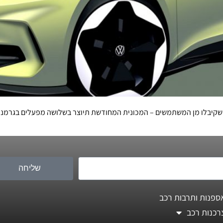
שקיבלו מן המשתמשים – המכונית המחודשת תיוצר בשלושה מפעלים בגרמניה 
שליחה
ספנות ותרבות רכב
רכנות רכב