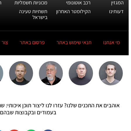
המגזין
רכב אוטונומי
מכוניות חשמליות
ת
דעותינו
הקילומטר האחרון
תשתיות טעינה
בישראל
מי אנחנו
תנאי שימוש באתר
פרסום באתר
צור 
אוהבים את התכנים שלנו? עזרו לנו ליצור תוכן איכותי:
בעמודים ובקבוצות שבהם 