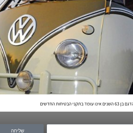
יחות החדשים
שליחה