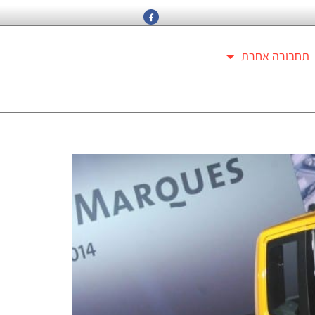
תחבורה אחרת