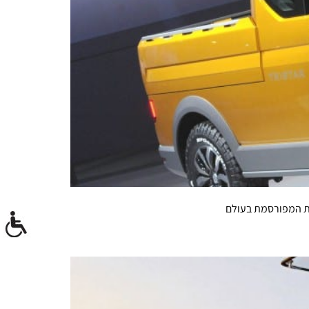
ית המפורסמת בעולם