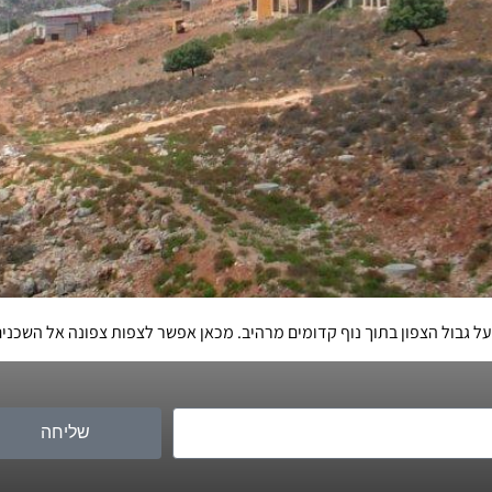
ל גבול הצפון בתוך נוף קדומים מרהיב. מכאן אפשר לצפות צפונה אל השכנים 
שליחה