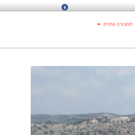
תחבורה אחרת