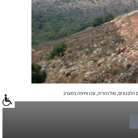
הלבנונים, ואל נהריה, עכו וחיפה במערב