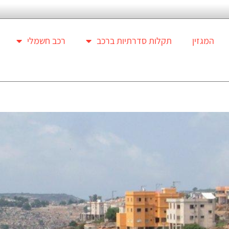
המגזין
תקלות סדרתיות ברכב
רכב חשמלי