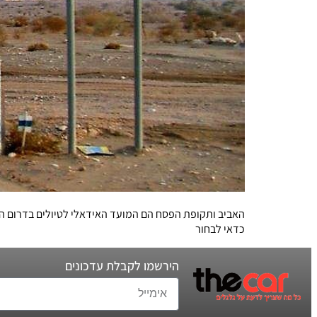
האביב ותקופת הפסח הם המועד האידאלי לטיולים בדרום הארץ
כדאי לבחור
הירשמו לקבלת עדכונים