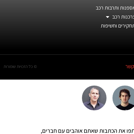
ספנות ותרבות רכב
רכנות רכב
חקירים וחשיפות
קשר
© כל הזכויות שומורות
 שתפו את הכתבות שאתם אוהבים עם חברים,