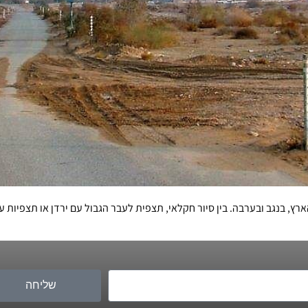
, בנגב ובערבה. בין סיור חקלאי, תצפית לעבר הגבול עם ירדן או תצפיות ע
שליחה