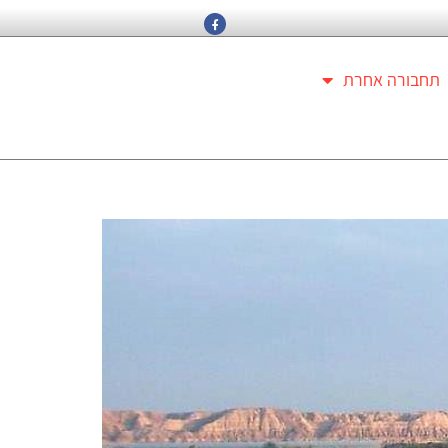
תחבורה אחרת