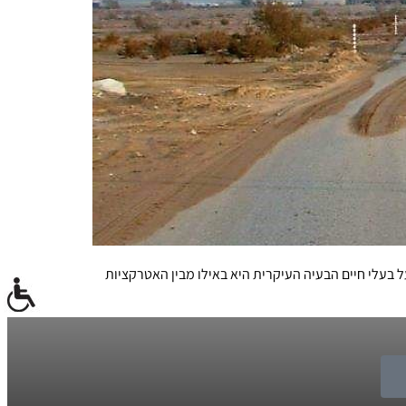
ל בעלי חיים הבעיה העיקרית היא באילו מבין האטרקציות