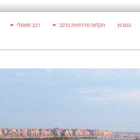
המגזין
תקלות סדרתיות ברכב
רכב חשמלי