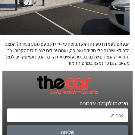
הגעתם לעמדת טעינה והיא תפוסה על-ידי רכב עם מנוע בעירה? המצב
הזה לא ישתנה בלי חקיקה ואכיפה, ואתם יכולים לגרום לזה לקרות. כך
תוודאו שהנציגים שלכם בכנסת עושים את הדבר הנכון ומאפשרים לנצל
משאב שגם כך נמצא במחסור חמור
הירשמו לקבלת עדכונים
שליחה