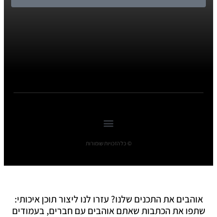
© כל הזכויות שומורות
אוהבים את התכנים שלנו? עזרו לנו ליצור תוכן איכותי:
שתפו את הכתבות שאתם אוהבים עם חברים, בעמודים