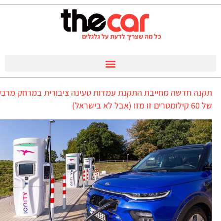
תקנה חדשה מחייבת התקנת עמדות טעינה ציבורית במרחק מרבי
של 60 קילומטרים זו מזו (אבל לא בישראל)