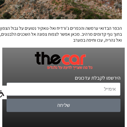
הכפר הבדואי ערמשה והכפרים ג'ורדיח ואל-נואקיר נטועים על גבול הצפון
בתוך נוף קדומים מרהיב. מכאן אפשר לצפות צפונה אל השכנים הלבנונים,
ואל נהריה, עכו וחיפה במערב
הירשמו לקבלת עדכונים
שליחה