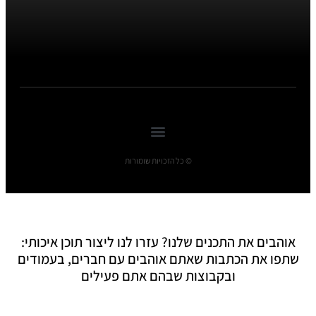
© כל הזכויות שומורות
אוהבים את התכנים שלנו? עזרו לנו ליצור תוכן איכותי:
שתפו את הכתבות שאתם אוהבים עם חברים, בעמודים
ובקבוצות שבהם אתם פעילים