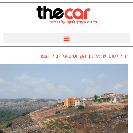
טיול לסופ"ש: אל נוף הקדומים על גבול הצפון