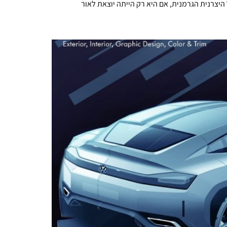
יצרנית הגרמנית, אם היא רק הייתה יוצאת לאור