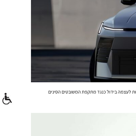
נות לעצמה בידול כנגד מתקפת המשובטים הסינים