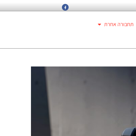
תחבורה אחרת