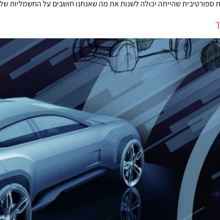
 ספורטיבית שהייתה יכולה לשנות את מה שאנחנו חושבים על החשמליות של ה
ך