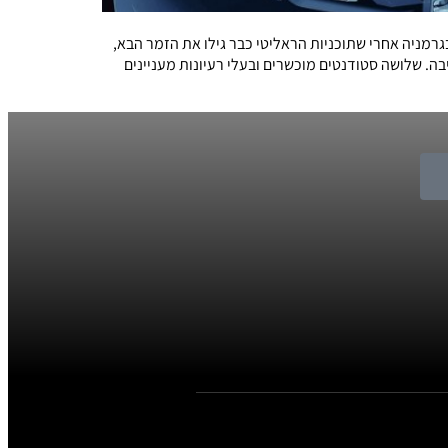
מניה אחרי שתוכניות הראליטי כבר גילו את הזמר הבא,
ה. שלושה סטודנטים מוכשרים ובעלי רעיונות מעניינים