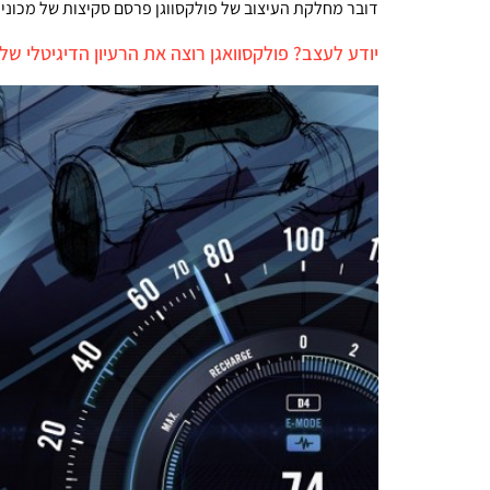
דובר מחלקת העיצוב של פולקסווגן פרסם סקיצות של מכונית
יודע לעצב? פולקסוואגן רוצה את הרעיון הדיגיטלי של