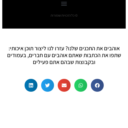
© כל הזכויות שומורות
אוהבים את התכנים שלנו? עזרו לנו ליצור תוכן איכותי:
שתפו את הכתבות שאתם אוהבים עם חברים, בעמודים
ובקבוצות שבהם אתם פעילים