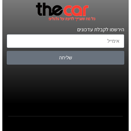
הירשמו לקבלת עדכונים
שליחה