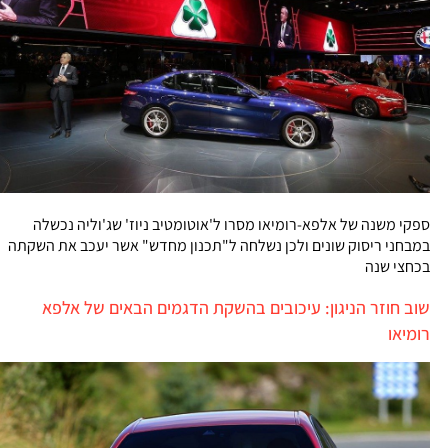
ספקי משנה של אלפא-רומיאו מסרו ל'אוטומטיב ניוז' שג'וליה נכשלה
במבחני ריסוק שונים ולכן נשלחה ל"תכנון מחדש" אשר יעכב את השקתה
בכחצי שנה
שוב חוזר הניגון: עיכובים בהשקת הדגמים הבאים של אלפא
רומיאו