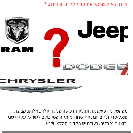
מי תייבא לישראל את קרייזלר, ג'יפ ודודג'?
משהשלימה פיאט את תהליך הרכישה של קרייזלר במלואו, קבוצת
פיאט-קרייזלר בוחנת את איחוד מותגיה שמיובאים לישראל על ידי שני
יבואנים נפרדים. בעולם יש תקדימים לכאן ולכאן