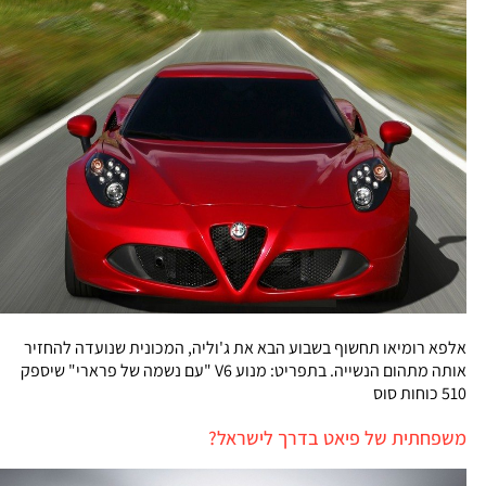
אלפא רומיאו תחשוף בשבוע הבא את ג'וליה, המכונית שנועדה להחזיר
אותה מתהום הנשייה. בתפריט: מנוע V6 "עם נשמה של פרארי" שיספק
510 כוחות סוס
משפחתית של פיאט בדרך לישראל?