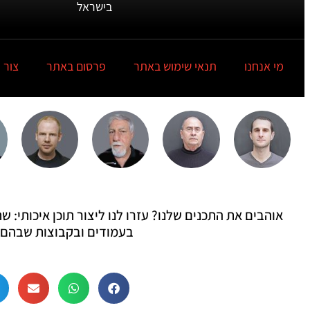
בישראל
מי אנחנו
תנאי שימוש באתר
פרסום באתר
צור 
אוהבים את התכנים שלנו? עזרו לנו ליצור תוכן איכותי:
בעמודים ובקבוצות שבהם 