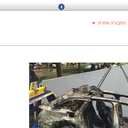
תחבורה אחרת