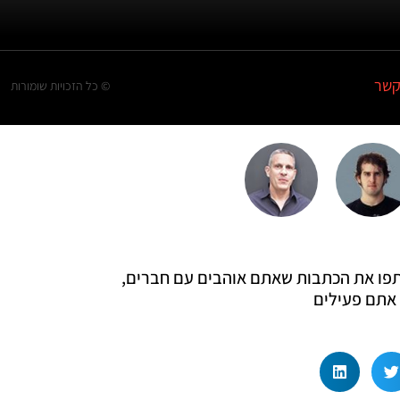
קשר
© כל הזכויות שומורות
 שתפו את הכתבות שאתם אוהבים עם חברים,
אתם פעילים