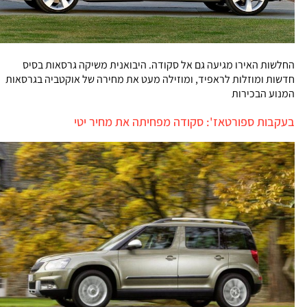
החלשות האירו מגיעה גם אל סקודה. היבואנית משיקה גרסאות בסיס
חדשות ומוזלות לראפיד, ומוזילה מעט את מחירה של אוקטביה בגרסאות
המנוע הבכירות
בעקבות ספורטאז': סקודה מפחיתה את מחיר יטי