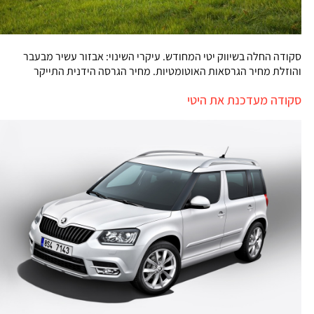
סקודה החלה בשיווק יטי המחודש. עיקרי השינוי: אבזור עשיר מבעבר
והוזלת מחיר הגרסאות האוטומטיות. מחיר הגרסה הידנית התייקר
סקודה מעדכנת את היטי