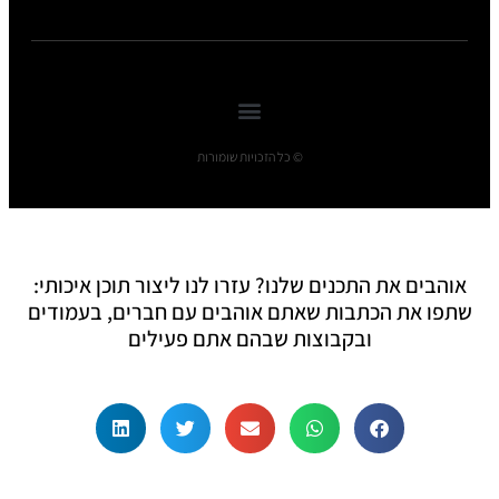
© כל הזכויות שומורות
אוהבים את התכנים שלנו? עזרו לנו ליצור תוכן איכותי:
שתפו את הכתבות שאתם אוהבים עם חברים, בעמודים
ובקבוצות שבהם אתם פעילים