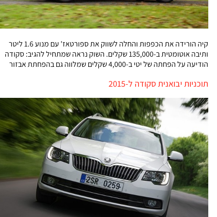
קיה הורידה את הכפפות והחלה לשווק את ספורטאז' עם מנוע 1.6 ליטר
ותיבה אוטומטית ב-135,000 שקלים. השוק נראה שמתחיל להגיב: סקודה
הודיעה על הפחתה של יטי ב-4,000 שקלים שמלווה גם בהפחתת אבזור
תוכניות יבואנית סקודה ל-2015