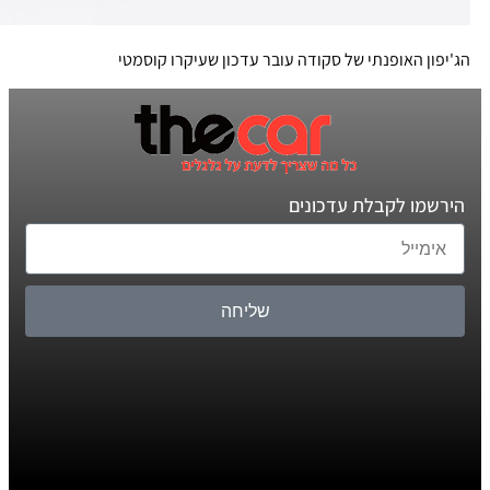
הג'יפון האופנתי של סקודה עובר עדכון שעיקרו קוסמטי
הירשמו לקבלת עדכונים
שליחה