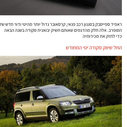
ראפיד ספייסבק בסגנון רכב פנאי, קרסאובר גדול יותר מהיטי ודור חדש של
הסופרב. אלה חלק מהדגמים שאותם תשיק יבואנית סקודה בשנה הבאה
כדי לחזק את מכירותיה
החל שיווק סקודה יטי המחודש