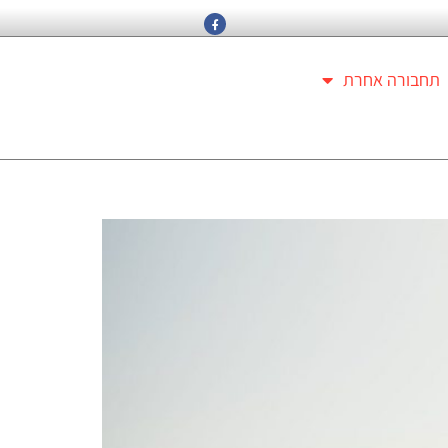
תחבורה אחרת