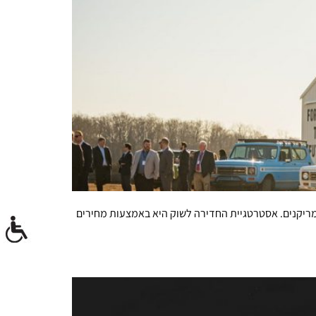
מריקנים. אסטרטגיית החדירה לשוק היא באמצעות מחירים