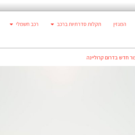
המגזין
תקלות סדרתיות ברכב
רכב חשמלי
ור חדש בדרום קרוליינה