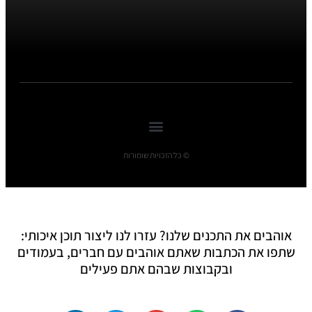
© כל הזכויות שומורות
אוהבים את התכנים שלנו? עזרו לנו ליצור תוכן איכותי:
שתפו את הכתבות שאתם אוהבים עם חברים, בעמודים
ובקבוצות שבהם אתם פעילים