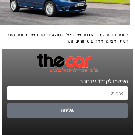
מכונית הסופר-מיני הידנית של דאצ'יה מוצעת במחיר של מכונית מיני
ידנית, ומציעה ממדים מרווחים יותר
הירשמו לקבלת עדכונים
שליחה