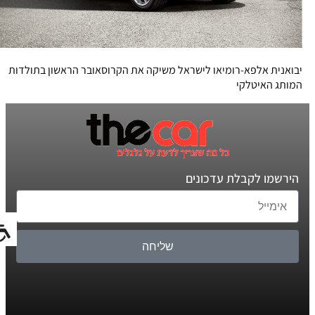
יבואנית אלפא-רומיאו לישראל משיקה את הקרוסאובר הראשון בתולדות
המותג האיטלקי
הירשמו לקבלת עדכונים
שליחה