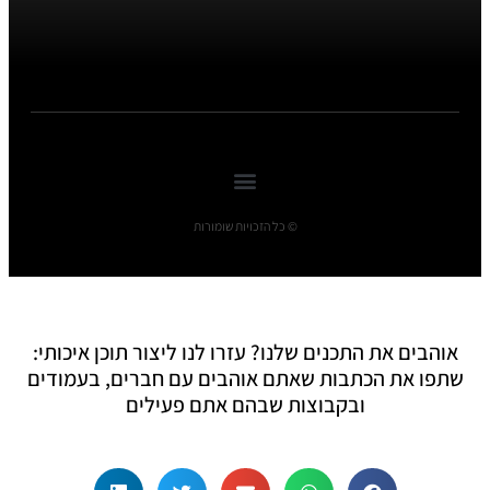
© כל הזכויות שומורות
אוהבים את התכנים שלנו? עזרו לנו ליצור תוכן איכותי:
שתפו את הכתבות שאתם אוהבים עם חברים, בעמודים
ובקבוצות שבהם אתם פעילים