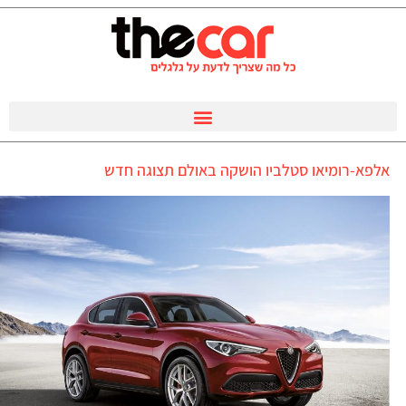
אלפא-רומיאו סטלביו הושקה באולם תצוגה חדש