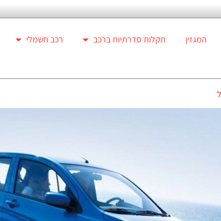
המגזין
תקלות סדרתיות ברכב
רכב חשמלי
ל