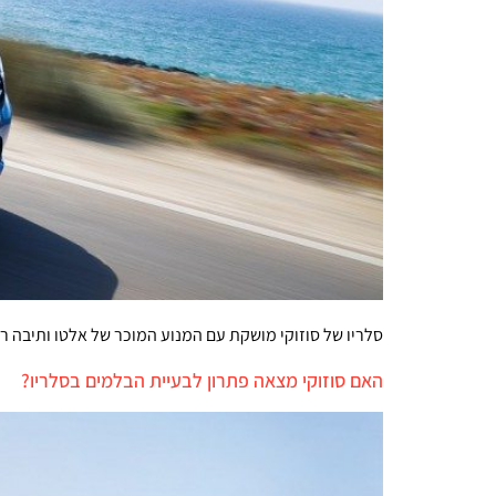
סלריו של סוזוקי מושקת עם המנוע המוכר של אלטו ותיבה רובוטית ת
האם סוזוקי מצאה פתרון לבעיית הבלמים בסלריו?