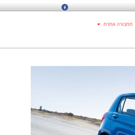
תחבורה אחרת