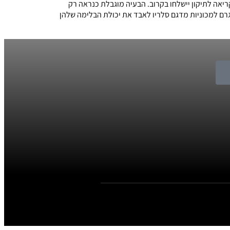
יאה לתיקון יישלחו בקרוב. הבעיה מוגבלת כנראה רק
רם למכוניות מדגם סלריו לאבד את יכולת הבלימה שלהן