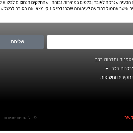
הבעיה שגרמה לאובדן בלמים במהירות גבוהה, ושהחלקים הנחוצים לביצוע קר
יה אישר אתמול בהודעה לעיתונות שמהנדסי סוזוקי מצאו את הסיבה לכשל שג
שליחה
ספנות ותרבות רכב
רכנות רכב
חקירים וחשיפות
קשר
© כל הזכויות שומורות