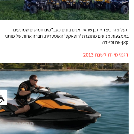
תעלומה: כיצד ייתכן שהאיראנים בונים כטב"מים חמושים שמונעים
באמצעות מנועים מתוצרת 'רוטאקס' האוסטרית, חברה אחות של מותגי
קאן-אם וסי-דו?
דגמי סי-דו לשנת 2013