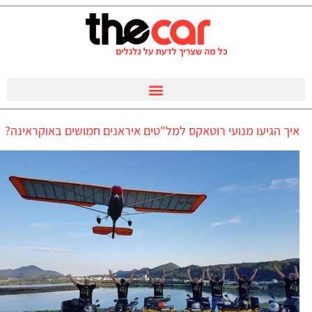
איך הגיעו מנועי רוטאקס למל"טים איראנים חמושים באוקראינה?