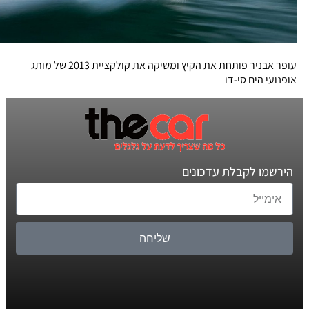
עופר אבניר פותחת את הקיץ ומשיקה את קולקציית 2013 של מותג
אופנועי הים סי-דו
הירשמו לקבלת עדכונים
שליחה