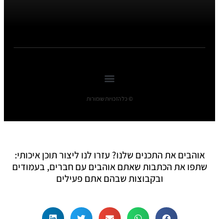
© כל הזכויות שומורות
אוהבים את התכנים שלנו? עזרו לנו ליצור תוכן איכותי:
שתפו את הכתבות שאתם אוהבים עם חברים, בעמודים
ובקבוצות שבהם אתם פעילים