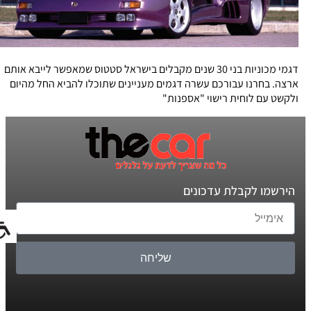
דגמי מכוניות בני 30 שנים מקבלים בישראל סטטוס שמאפשר לייבא אותם
ארצה. בחרנו עבורכם עשרה דגמים מעניינים שתוכלו להביא החל מהיום
ולקשט עם לוחית רישוי "אספנות"
הירשמו לקבלת עדכונים
שליחה