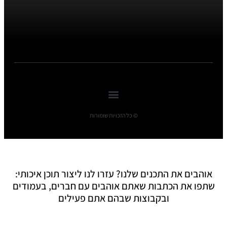
© כל הזכויות שומורות
אוהבים את התכנים שלנו? עזרו לנו ליצור תוכן איכותי:
שתפו את הכתבות שאתם אוהבים עם חברים, בעמודים
ובקבוצות שבהם אתם פעילים