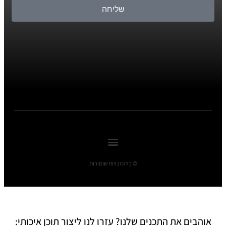
שליחה
© כל הזכויות שומורות
אוהבים את התכנים שלנו? עזרו לנו ליצור תוכן איכותי: