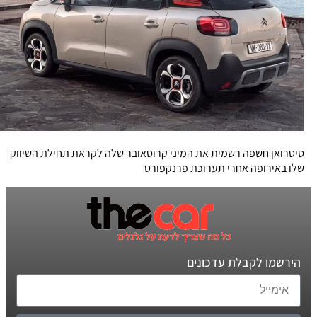
סיטרואן חשפה רשמית את המיני קרוסאובר שלה לקראת תחילת השיווק
שלו באירופה אחרי תערוכת פרנקפורט
הירשמו לקבלת עדכונים