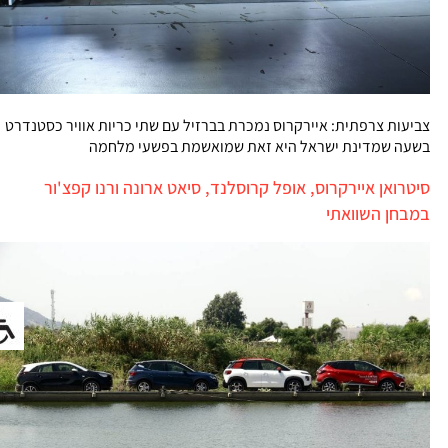
צביעות צרפתית: איירקרוס נמכרת בברזיל עם שתי כריות אוויר כסטנדרט
בשעה שמדינת ישראל היא זאת שמואשמת בפשעי מלחמה
סיטרואן איירקרוס, אופל קרוסלנד, סיאט ארונה ורנו קפצ'ור
במבחן השוואתי