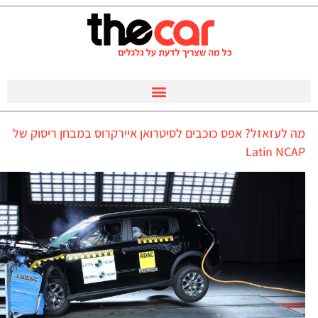
מה לעזאזל? אפס כוכבים לסיטרואן איירקרוס במבחן ריסוק של
Latin NCAP