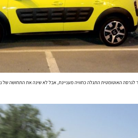
ר לגרסה האוטומטית התגלה כחוויה מעניינת, אבל לא שינה את התחושה של נהי