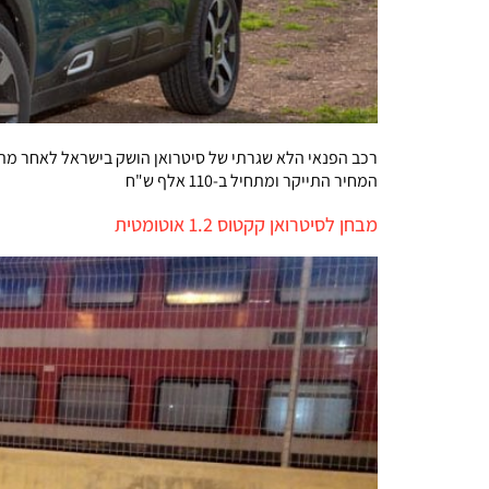
רכב הפנאי הלא שגרתי של סיטרואן הושק בישראל לאחר מתיח
המחיר התייקר ומתחיל ב-110 אלף ש"ח
מבחן לסיטרואן קקטוס 1.2 אוטומטית