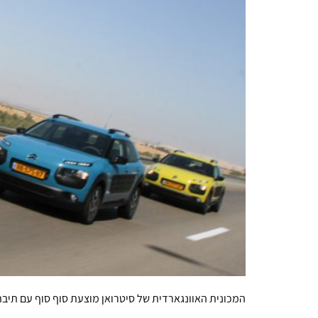
המכונית האוונגארדית של סיטרואן מוצעת סוף סוף עם תיבת