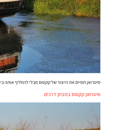
סיטרואן תסיים את הייצור של קקטוס מבלי להחליף אותה בי
סיטרואן קקטוס במבחן דרכים