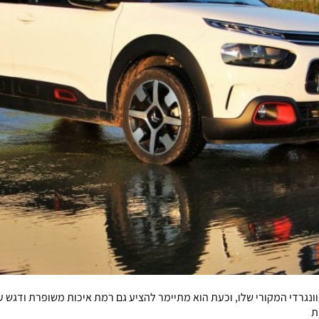
 מיתנה את העיצוב האוונגרדי המקורי שלו, וכעת הוא מתיימר להציע גם רמת איכות משופ
ת