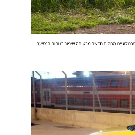
כנולוגיית מתלים חדשה מבטיחה שיפור בנוחות הנסיעה.