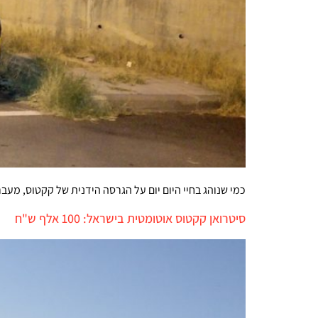
כמי שנוהג בחיי היום יום על הגרסה הידנית של קקטוס, מעב
סיטרואן קקטוס אוטומטית בישראל: 100 אלף ש"ח