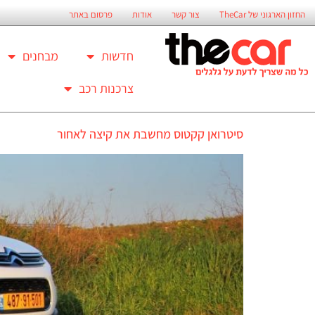
החזון הארגוני של TheCar
צור קשר
אודות
פרסום באתר
חדשות
מבחנים
צרכנות רכב
סיטרואן קקטוס מחשבת את קיצה לאחור