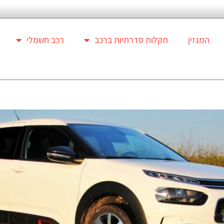
המגזין
תקלות סדרתיות ברכב
רכב חשמלי