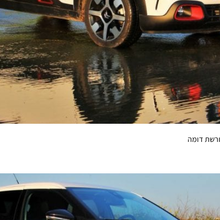
ורשת דומה