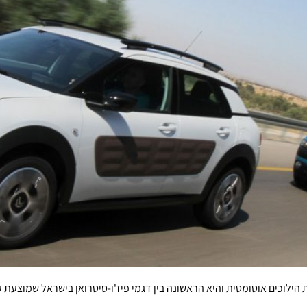
 הילוכים אוטומטית והיא הראשונה בין דגמי פיז'ו-סיטרואן בישראל שמוצעת 