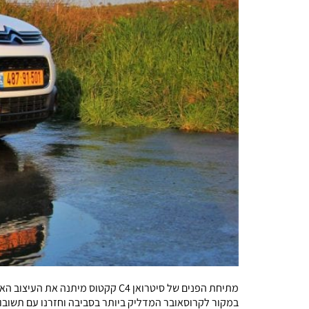
מתיחת הפנים של סיטרואן C4 קקטוס
במקור לקרוסאובר המדליק ביותר בסביבה וחזרנו עם תשובו