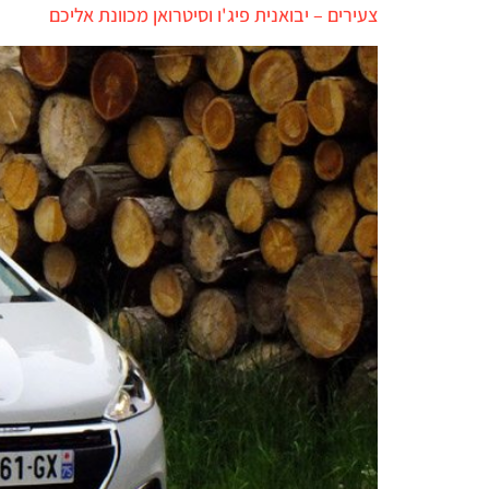
צעירים – יבואנית פיג'ו וסיטרואן מכוונת אליכם