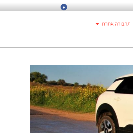
תחבורה אחרת