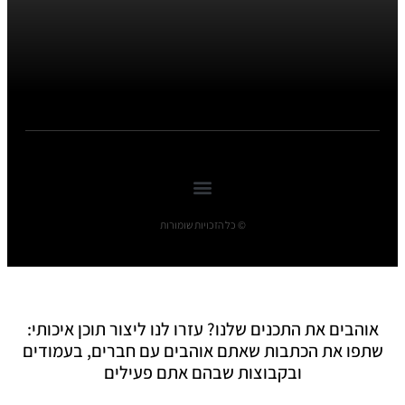
© כל הזכויות שומורות
אוהבים את התכנים שלנו? עזרו לנו ליצור תוכן איכותי:
שתפו את הכתבות שאתם אוהבים עם חברים, בעמודים
ובקבוצות שבהם אתם פעילים