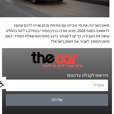
סיאט מאריכה את חיי איביזה עם מתיחת פנים שנייה לדגם שהוצג
לראשונה בשנת 2008. מנוע טורבו-בנזין ממזרי בנפח 1.0 ליטר בהחלט
עושה את העבודה, כך שכל שנותר כרגע פתוח הוא שאלת המחיר: האם
סיאט תמשיך לשבור את השוק בישראל?
הירשמו לקבלת עדכונים
שליחה